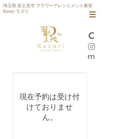
埼玉県 富士見市 フラワーアレンジメント教室
Razuri ラズリ
現在予約は受け付
けておりませ
ん。